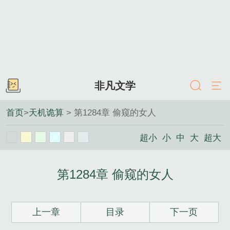
非凡文学
首页
>
天机诡算
> 第1284章 偷窥的女人
超小
小
中
大
超大
第1284章 偷窥的女人
上一章
目录
下一页