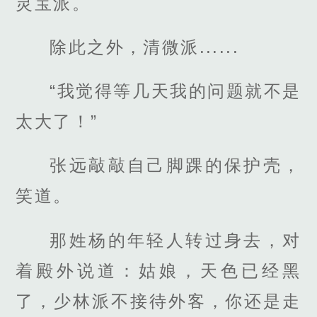
灵宝派。
除此之外，清微派......
“我觉得等几天我的问题就不是
太大了！”
张远敲敲自己脚踝的保护壳，
笑道。
那姓杨的年轻人转过身去，对
着殿外说道：姑娘，天色已经黑
了，少林派不接待外客，你还是走