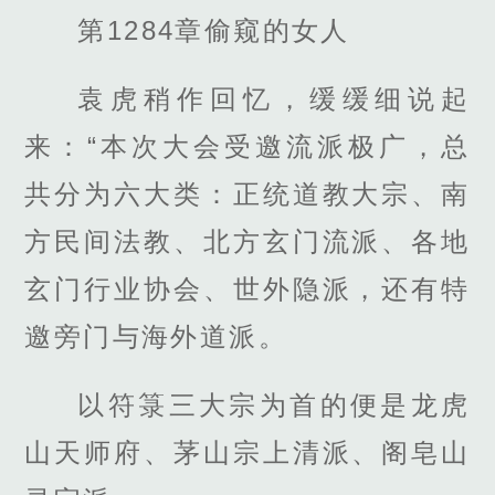
第1284章偷窥的女人
袁虎稍作回忆，缓缓细说起
来：“本次大会受邀流派极广，总
共分为六大类：正统道教大宗、南
方民间法教、北方玄门流派、各地
玄门行业协会、世外隐派，还有特
邀旁门与海外道派。
以符箓三大宗为首的便是龙虎
山天师府、茅山宗上清派、阁皂山