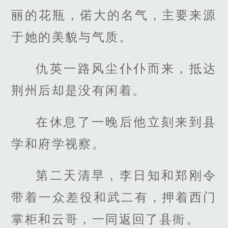
丽的花瓶，偌大的名气，主要来源
于她的美貌与气质。
仇英一路风尘仆仆而来，抵达
荆州后却是没有闲着。
在休息了一晚后他立刻来到县
学和府学视察。
第二天清早，李日知和郑刚令
带着一众差役和武二有，押着西门
掌柜和云哥，一同返回了县衙。