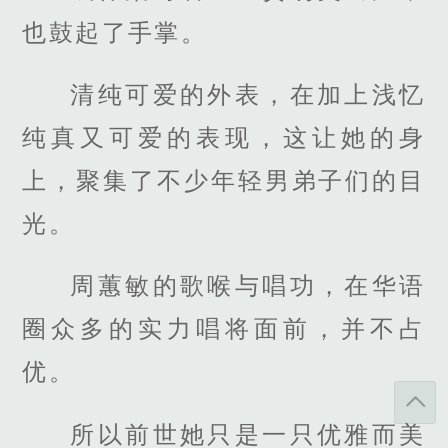
也鼓起了手掌。
清纯可爱的外表，在加上浅忆
纯真又可爱的表现，这让她的身
上，聚集了不少年轻男弟子们的目
光。
周蕙敏的歌喉与唱功，在华语
圈众多的实力唱将面前，并不占
优。
所以前世她只是一只优雅而美