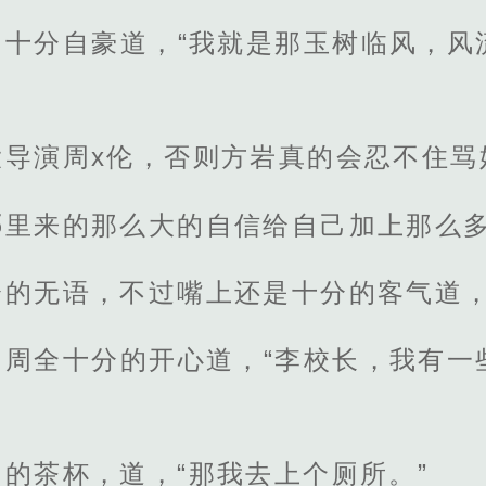
，十分自豪道，“我就是那玉树临风，风
大导演周x伦，否则方岩真的会忍不住骂
哪里来的那么大的自信给自己加上那么
的无语，不过嘴上还是十分的客气道，
，周全十分的开心道，“李校长，我有一
的茶杯，道，“那我去上个厕所。”