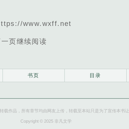
。
s://www.wxff.net
下一页继续阅读
书页
目录
转载作品，所有章节均由网友上传，转载至本站只是为了宣传本书
Copyright © 2025 非凡文学