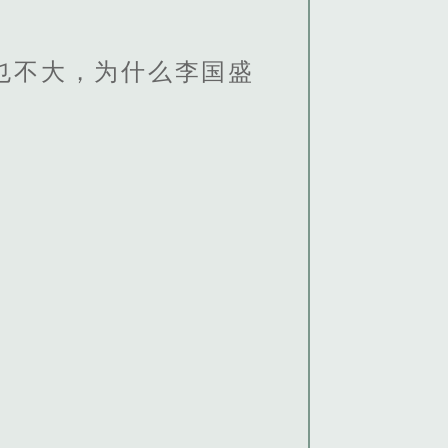
也不大，为什么李国盛