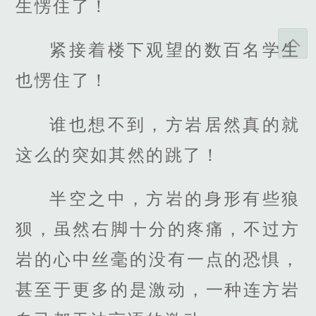
生愣住了！
紧接着楼下观望的数百名学生
也愣住了！
谁也想不到，方岩居然真的就
这么的突如其然的跳了！
半空之中，方岩的身形有些狼
狈，虽然右脚十分的疼痛，不过方
岩的心中丝毫的没有一点的恐惧，
甚至于更多的是激动，一种连方岩