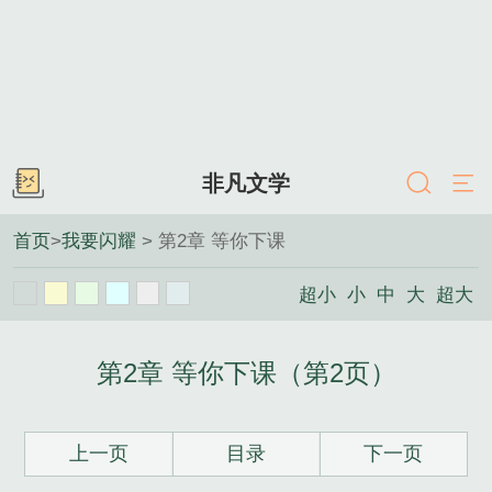
非凡文学
首页
>
我要闪耀
> 第2章 等你下课
超小
小
中
大
超大
第2章 等你下课（第2页）
上一页
目录
下一页