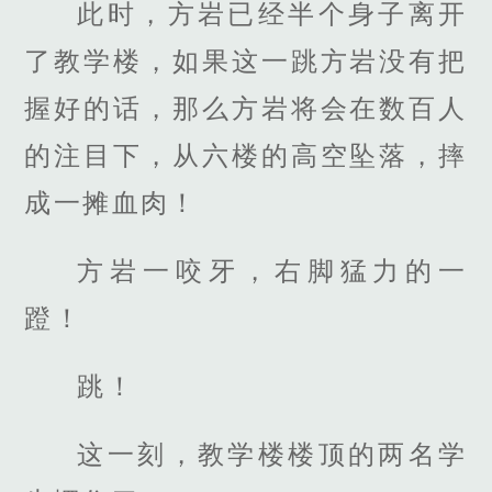
此时，方岩已经半个身子离开
了教学楼，如果这一跳方岩没有把
握好的话，那么方岩将会在数百人
的注目下，从六楼的高空坠落，摔
成一摊血肉！
方岩一咬牙，右脚猛力的一
蹬！
跳！
这一刻，教学楼楼顶的两名学