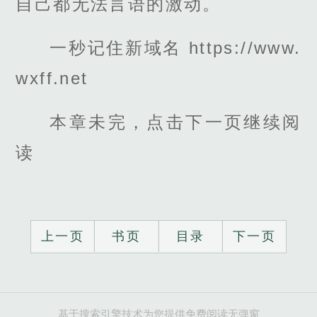
自己都无法言语的激动。
一秒记住新域名 https://www.
wxff.net
本章未完，点击下一页继续阅
读
上一页
书页
目录
下一页
基于搜索引擎技术为您提供免费阅读无弹窗