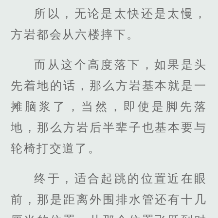
所以，无论是太快还是太慢，
方岩都会从六楼摔下。
而从这个高度落下，如果是头
先着地的话，那么方岩基本就是一
摊脑浆了，当然，即使是脚先落
地，那么方岩后半辈子也基本要与
轮椅打交道了。
终于，适合起跳的位置近在眼
前，那是距离外围排水管还有十几