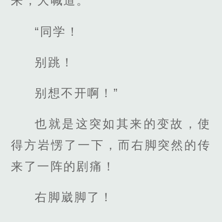
来，大喊道。
“同学！
别跳！
别想不开啊！”
也就是这突如其来的变故，使
得方岩愣了一下，而右脚突然的传
来了一阵的剧痛！
右脚崴脚了！