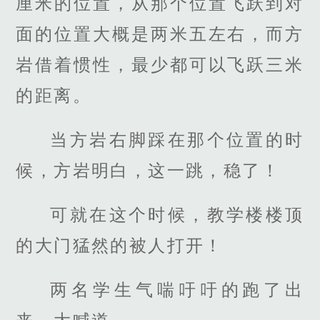
厘米的位置，从那个位置飞跃到对
面的位置大概是两米五左右，而方
岩借着惯性，最少都可以飞跃三米
的距离。
当方岩右脚踩在那个位置的时
候，方岩明白，这一跳，稳了！
可就在这个时候，教学楼楼顶
的大门猛然的被人打开！
两名学生气喘吁吁的跑了出