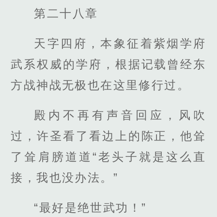
第二十八章
天字四府，本象征着紫烟学府
武系权威的学府，根据记载曾经东
方战神战无极也在这里修行过。
殿内不再有声音回应，风吹
过，许圣看了看边上的陈正，他耸
了耸肩膀道道“老头子就是这么直
接，我也没办法。”
“最好是绝世武功！”