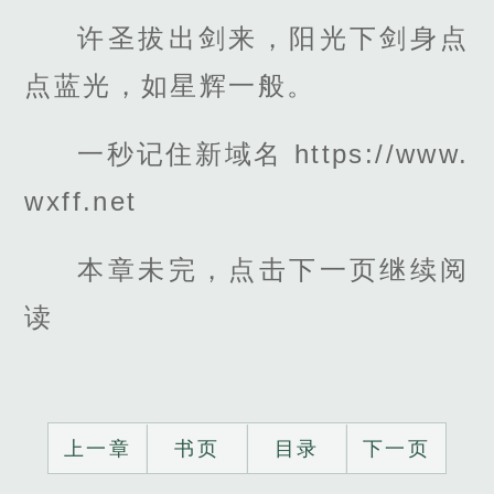
许圣拔出剑来，阳光下剑身点
点蓝光，如星辉一般。
一秒记住新域名 https://www.
wxff.net
本章未完，点击下一页继续阅
读
上一章
书页
目录
下一页