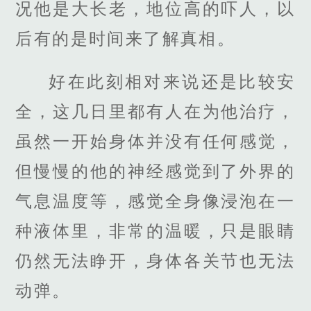
况他是大长老，地位高的吓人，以
后有的是时间来了解真相。
好在此刻相对来说还是比较安
全，这几日里都有人在为他治疗，
虽然一开始身体并没有任何感觉，
但慢慢的他的神经感觉到了外界的
气息温度等，感觉全身像浸泡在一
种液体里，非常的温暖，只是眼睛
仍然无法睁开，身体各关节也无法
动弹。