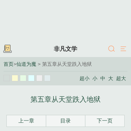
非凡文学
首页
>
仙道为魔
> 第五章从天堂跌入地狱
超小
小
中
大
超大
第五章从天堂跌入地狱
上一章
目录
下一页