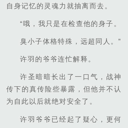
自身记忆的灵魂力就抽离而去。
“哦，我只是在检查他的身子。
臭小子体格特殊，远超同人。”
许羽的爷爷连忙解释。
许圣暗暗长出了一口气，战神
传下的真传险些暴露，但他并不认
为自此以后就绝对安全了。
许羽爷爷已经起了疑心，更何