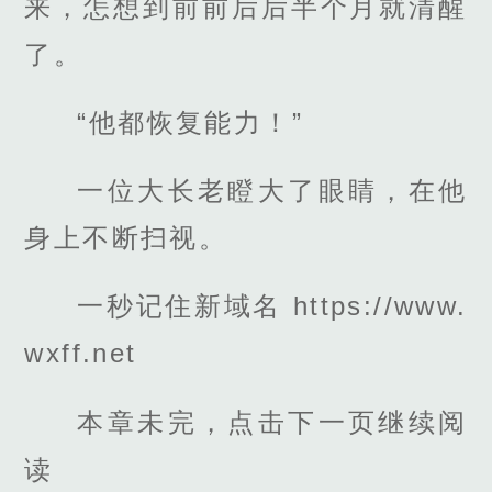
来，怎想到前前后后半个月就清醒
了。
“他都恢复能力！”
一位大长老瞪大了眼睛，在他
身上不断扫视。
一秒记住新域名 https://www.
wxff.net
本章未完，点击下一页继续阅
读