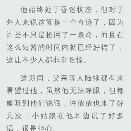
他始终处于昏迷状态，但对于
外人来说这算是一个奇迹了，因为
许圣不只是捡回了一条命，而且在
这么短暂的时间内就已经好转了，
这让不少人都非常吃惊。
这期间，父亲等人陆续都有来
看望过他，虽然他无法睁眼，但都
能听到他们说话，许依依也来了好
几次，小姑娘在他耳边说了好多
话，很是担心。