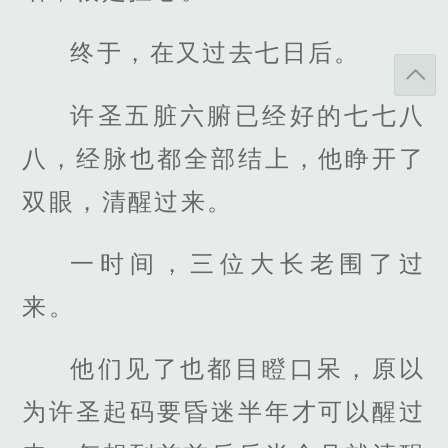
终于，在又过去七日后。
许圣五脏六腑已经好的七七八
八，经脉也都全部结上，他睁开了
双眼，清醒过来。
一时间，三位大长老围了过
来。
他们见了也都目瞪口呆，原以
为许圣起码要昏迷半年才可以醒过