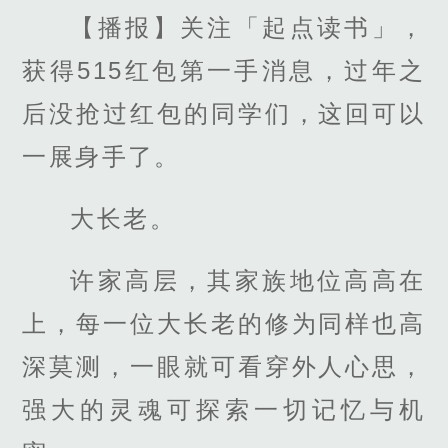
【播报】关注「起点读书」，
获得515红包第一手消息，过年之
后没抢过红包的同学们，这回可以
一展身手了。
大长老。
许家高层，其家族地位高高在
上，每一位大长老的修为同样也高
深莫测，一眼就可看穿外人心思，
强大的灵魂可探索一切记忆与机