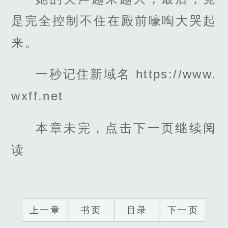
是完全控制不住在殿前嚎啕大哭起
来。
一秒记住新域名 https://www.
wxff.net
本章未完，点击下一页继续阅
读
上一章
书页
目录
下一页