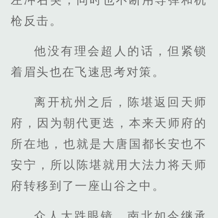
枪反击。
他没有理会超人的话，但紧锁
着眉头也在飞速思考对策。
离开杭州之后，陈堪返回天师
府，因为朝代更迭，本来天师府的
所在地，也就是大唐国都长安也不
安宁，所以陈堪就用大法力将天师
府转移到了一座山谷之中。
众人大跌眼镜，南北如今继承