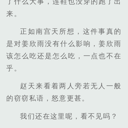
了什么大事，连鞋也没穿的跑了出
来。
正如南宫天所想，这件事真的
是对姜欣雨没有什么影响，姜欣雨
该怎么吃还是怎么吃，一点也不在
乎。
赵天来看着两人旁若无人一般
的窃窃私语，怒意更甚。
我们还在这里呢，看不见吗？