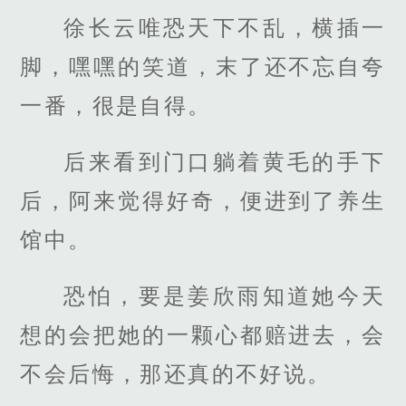
徐长云唯恐天下不乱，横插一
脚，嘿嘿的笑道，末了还不忘自夸
一番，很是自得。
后来看到门口躺着黄毛的手下
后，阿来觉得好奇，便进到了养生
馆中。
恐怕，要是姜欣雨知道她今天
想的会把她的一颗心都赔进去，会
不会后悔，那还真的不好说。