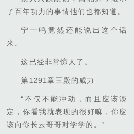
了百年功力的事情他们也都知道。
宁一鸣竟然还能说出这个话
来。
这已经非常惊人了。
第1291章三殿的威力
“不仅不能冲动，而且应该淡
定，你看我就表现的很好嘛，你应
该向你长云哥哥对学学的。”