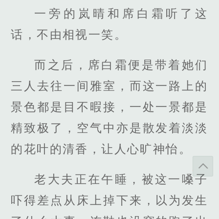
一旁的岚晴和席白霜听了这
话，不由相视一笑。
而之后，席白霜便是带着她们
三人去往一间雅室，而这一路上的
景色都是目不暇接，一处一景都是
精致极了，空气中亦是散发着淡淡
的花叶的清香，让人心旷神怡。
老大夫正在午睡，被这一嗓子
吓得差点从床上掉下来，以为发生