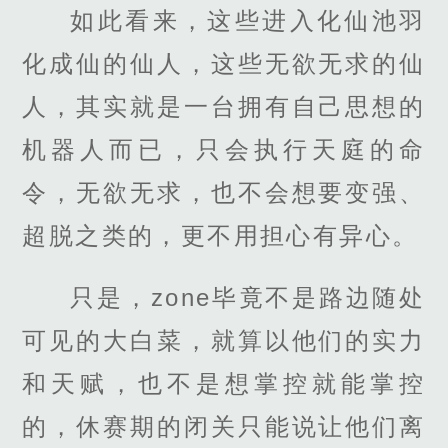
如此看来，这些进入化仙池羽
化成仙的仙人，这些无欲无求的仙
人，其实就是一台拥有自己思想的
机器人而已，只会执行天庭的命
令，无欲无求，也不会想要变强、
超脱之类的，更不用担心有异心。
只是，zone毕竟不是路边随处
可见的大白菜，就算以他们的实力
和天赋，也不是想掌控就能掌控
的，休赛期的闭关只能说让他们离