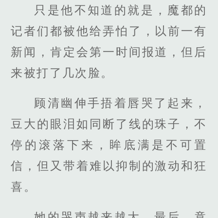
只是他不知道的就是，魔都的
记者们都被他给弄怕了，以前一有
新闻，肯定会第一时间报道，但后
来被打了几次脸。
顾清幽伸手捂着唇哭了起来，
豆大的眼泪如同断了线的珠子，不
停的滚落下来，眸底满是不可置
信，但又带着难以抑制的激动和狂
喜。
她的哭声越来越大，最后，竟