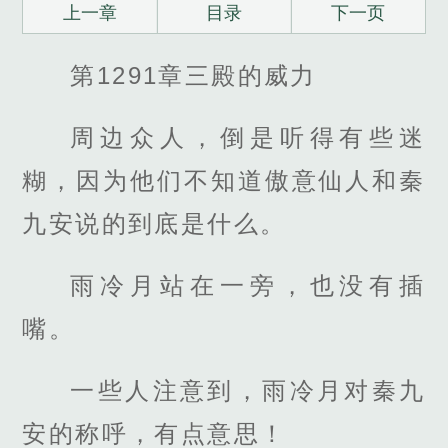
上一章
目录
下一页
第1291章三殿的威力
周边众人，倒是听得有些迷
糊，因为他们不知道傲意仙人和秦
九安说的到底是什么。
雨冷月站在一旁，也没有插
嘴。
一些人注意到，雨冷月对秦九
安的称呼，有点意思！