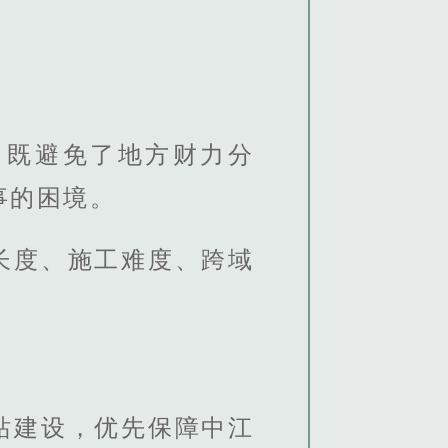
，既避免了地方财力分
事的困境。
长度、施工难度、跨域
站建设，优先保障中江