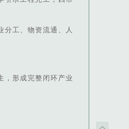
业分工、物资流通、人
生，形成完整闭环产业