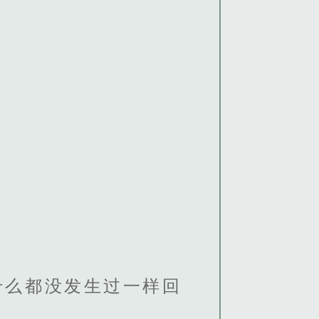
什么都没发生过一样回