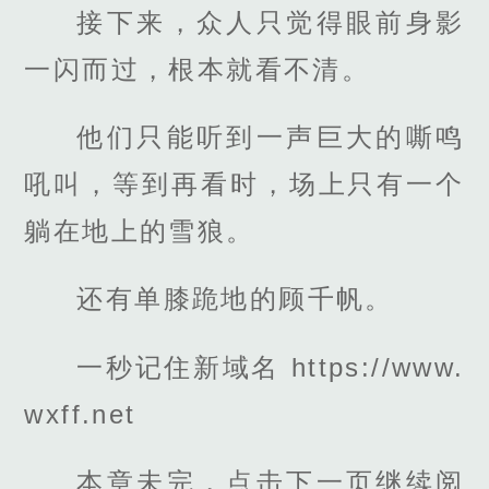
接下来，众人只觉得眼前身影
一闪而过，根本就看不清。
他们只能听到一声巨大的嘶鸣
吼叫，等到再看时，场上只有一个
躺在地上的雪狼。
还有单膝跪地的顾千帆。
一秒记住新域名 https://www.
wxff.net
本章未完，点击下一页继续阅