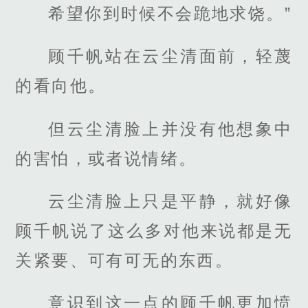
希望你到时候不会跪地求饶。”
顾千帆站在云尘清面前，轻蔑
的看向他。
但云尘清脸上并没有他想象中
的害怕，或者说情绪。
云尘清脸上只是平静，就好像
顾千帆说了这么多对他来说都是无
关紧要、可有可无的东西。
意识到这一点的顾千帆更加愤