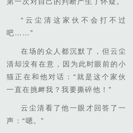
第一次对自己的判断产生了怀疑。
“云尘清这家伙不会打不过
吧……”
在场的众人都沉默了，但云尘
清却没有在意，因为此时眼前的小
猫正在和他对话：“就是这个家伙
一直在挑衅我？我要撕碎他！”
云尘清看了他一眼才回答了一
声：“嗯。”