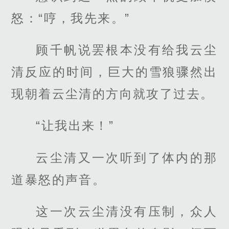
怒：“哼，我先来。”
顾千帆说罢根本没有给我云尘
清反应的时间，巨大的雪狼骤然出
现朝着云尘清的方向就攻了过去。
“让我出来！”
云尘清又一次听到了体内的那
道暴怒的声音。
这一次云尘清没有压制，众人