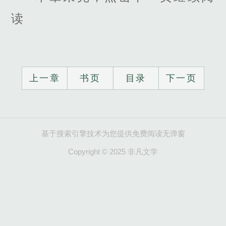
读
上一章
书页
目录
下一页
基于搜索引擎技术为您提供免费阅读无弹窗
Copyright © 2025 非凡文学