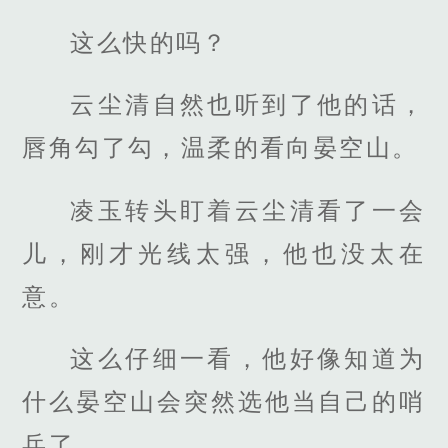
这么快的吗？
云尘清自然也听到了他的话，
唇角勾了勾，温柔的看向晏空山。
凌玉转头盯着云尘清看了一会
儿，刚才光线太强，他也没太在
意。
这么仔细一看，他好像知道为
什么晏空山会突然选他当自己的哨
兵了。