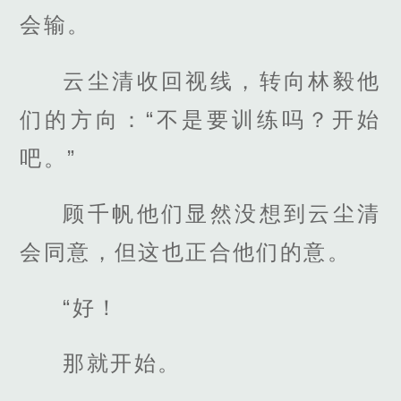
会输。
云尘清收回视线，转向林毅他
们的方向：“不是要训练吗？开始
吧。”
顾千帆他们显然没想到云尘清
会同意，但这也正合他们的意。
“好！
那就开始。