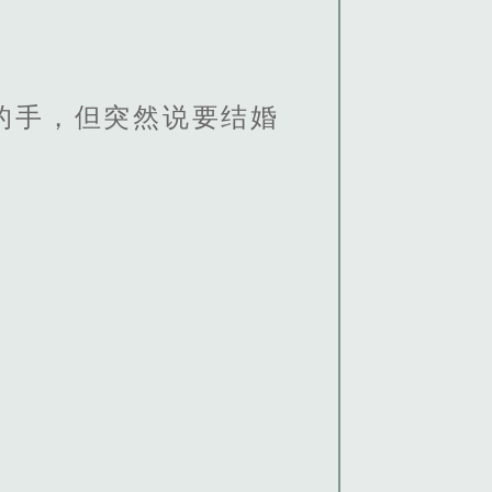
的手，但突然说要结婚