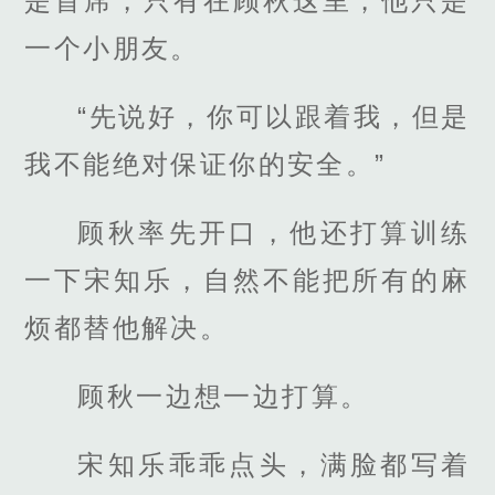
是首席，只有在顾秋这里，他只是
一个小朋友。
“先说好，你可以跟着我，但是
我不能绝对保证你的安全。”
顾秋率先开口，他还打算训练
一下宋知乐，自然不能把所有的麻
烦都替他解决。
顾秋一边想一边打算。
宋知乐乖乖点头，满脸都写着