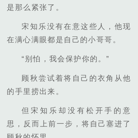
是那么紧张了。
宋知乐没有在意这些人，他现
在满心满眼都是自己的小哥哥。
“别怕，我会保护你的。”
顾秋尝试着将自己的衣角从他
的手里捞出来。
但宋知乐却没有松开手的意
思，反而上前一步，将自己塞进了
顾秋的怀里。