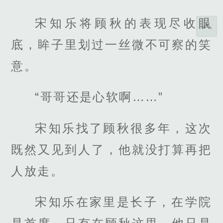
宋知乐将顾秋的表现尽收眼
底，眸子里划过一丝微不可察的笑
意。
“哥哥还是心软啊……”
宋知乐找了顾秋很多年，这次
既然又见到人了，他就没打算再把
人放走。
宋知乐在家里是长子，在学院