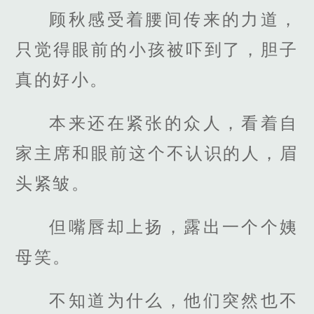
顾秋感受着腰间传来的力道，
只觉得眼前的小孩被吓到了，胆子
真的好小。
本来还在紧张的众人，看着自
家主席和眼前这个不认识的人，眉
头紧皱。
但嘴唇却上扬，露出一个个姨
母笑。
不知道为什么，他们突然也不