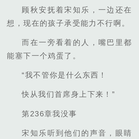
顾秋安抚着宋知乐，一边还在
想，现在的孩子承受能力不行啊。
而在一旁看着的人，嘴巴里都
能塞下一个鸡蛋了。
“我不管你是什么东西！
快从我们首席身上下来！”
第236章我没事
宋知乐听到他们的声音，眼睛