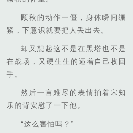
顾秋的动作一僵，身体瞬间绷
紧，下意识就要把人丢出去。
却又想起这不是在黑塔也不是
在战场，又硬生生的逼着自己收回
手。
然后一言难尽的表情拍着宋知
乐的背安慰了一下他。
“这么害怕吗？”