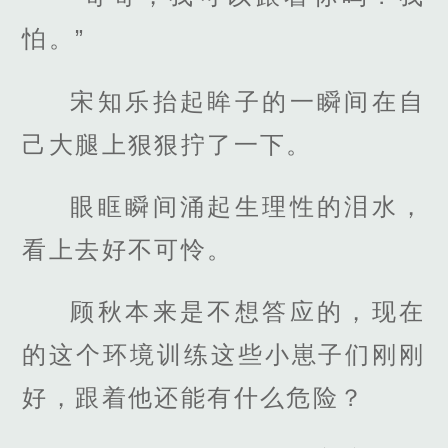
怕。”
宋知乐抬起眸子的一瞬间在自
己大腿上狠狠拧了一下。
眼眶瞬间涌起生理性的泪水，
看上去好不可怜。
顾秋本来是不想答应的，现在
的这个环境训练这些小崽子们刚刚
好，跟着他还能有什么危险？