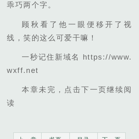
乖巧两个字。
顾秋看了他一眼便移开了视
线，笑的这么可爱干嘛！
一秒记住新域名 https://www.
wxff.net
本章未完，点击下一页继续阅
读