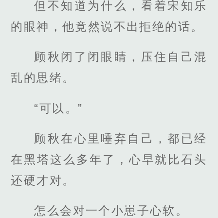
但不知道为什么，看着宋知乐
的眼神，他竟然说不出拒绝的话。
顾秋闭了闭眼睛，压住自己混
乱的思绪。
“可以。”
顾秋在心里唾弃自己，都已经
在黑塔这么多年了，心早就比石头
还硬才对。
怎么会对一个小崽子心软。