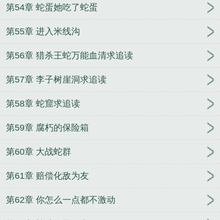
第54章 蛇蛋她吃了蛇蛋
第55章 进入米线沟
第56章 猎杀王蛇万能血清求追读
第57章 李子树崖洞求追读
第58章 蛇窟求追读
第59章 腐朽的保险箱
第60章 大战蛇群
第61章 赔偿化敌为友
第62章 你怎么一点都不激动