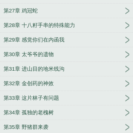
第27章 鸡冠蛇
第28章 十八籽手串的特殊能力
第29章 感觉你们在内函我
第30章 太爷爷的遗物
第31章 进山目的地米线沟
第32章 金创药的神效
第33章 这片林子有问题
第34章 孤独的老槐树
第35章 野猪群来袭