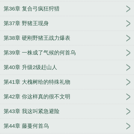
第36章 复合弓疯狂狩猎
第37章 野猪王现身
第38章 硬刚野猪王战力爆表
第39章 一株成了气候的何首乌
第40章 升级2级赶山人
第41章 大槐树给的特殊礼物
第42章 你这样真的很不文明
第43章 我这叫紧急避险
第44章 藤蔓何首乌