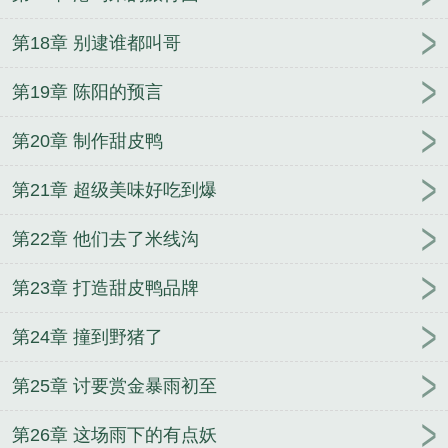
第18章 别逮谁都叫哥
第19章 陈阳的预言
第20章 制作甜皮鸭
第21章 超级美味好吃到爆
第22章 他们去了米线沟
第23章 打造甜皮鸭品牌
第24章 撞到野猪了
第25章 讨要赏金暴雨初至
第26章 这场雨下的有点妖