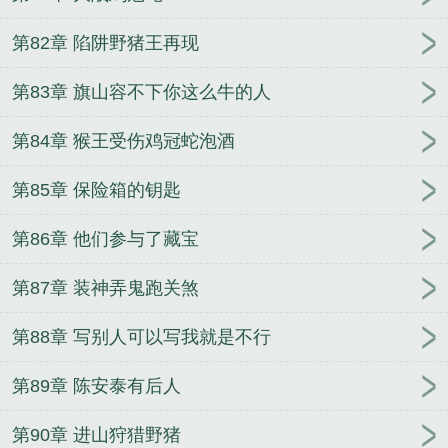
第82章 陷阱野猪王再现
第83章 旗山容不下你这么牛的人
第84章 猴王受伤鸡冠蛇泡酒
第85章 保险箱的钥匙
第86章 他们参与了藏宝
第87章 装神弄鬼跑关煞
第88章 写别人可以写我就是不行
第89章 陈安泰有后人
第90章 进山狩猎野猪