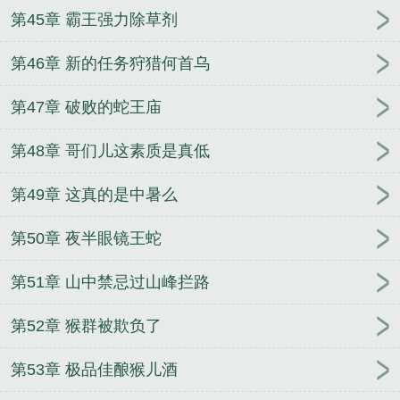
第45章 霸王强力除草剂
第46章 新的任务狩猎何首乌
第47章 破败的蛇王庙
第48章 哥们儿这素质是真低
第49章 这真的是中暑么
第50章 夜半眼镜王蛇
第51章 山中禁忌过山峰拦路
第52章 猴群被欺负了
第53章 极品佳酿猴儿酒