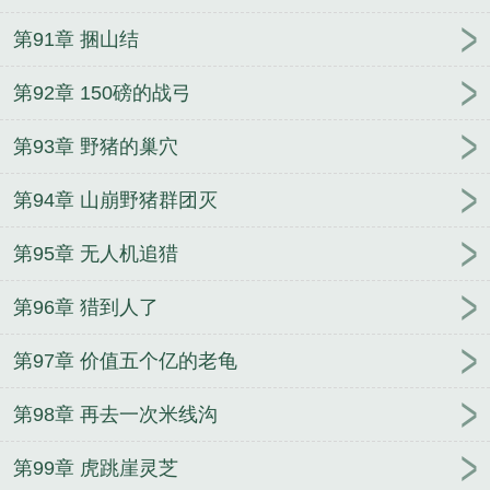
第91章 捆山结
第92章 150磅的战弓
第93章 野猪的巢穴
第94章 山崩野猪群团灭
第95章 无人机追猎
第96章 猎到人了
第97章 价值五个亿的老龟
第98章 再去一次米线沟
第99章 虎跳崖灵芝