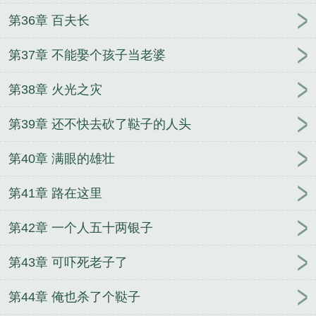
第36章 百夫长
第37章 不能娶个孩子当老婆
第38章 火光之灾
第39章 还不快去砍了鞑子的人头
第40章 满眼的雄壮
第41章 路在这里
第42章 一个人五十两银子
第43章 可吓死老子了
第44章 俺也杀了个鞑子