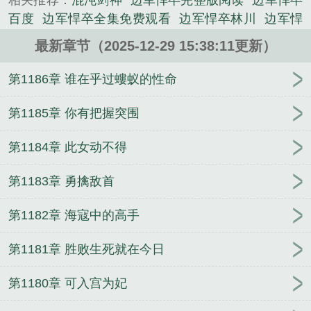
相关推荐：
混沌剑神
边军悍卒完整版阅读
边军悍卒
百度
边军悍卒全集免费观看
边军悍卒林川
边军悍
卒完整版
边军悍卒第三季在线观看
边军悍卒林川全
最新章节（2025-12-29 15:38:11更新）
文免费阅读
边军悍卒林川穿越免费阅读
边军悍卒百
科
边军悍卒TXT电子书
边军悍卒2季全集
卒步天
第1186章 谁在乎过螻蚁的性命
下
边军悍卒动漫免费观看
卖报小郎君
盖世双谐
地煞七十二变
无限列车
失忆后，前任小叔诱她沉
第1185章 你有把握突围
沦
乔梁叶心仪全文
北派盗墓笔记
都市之最强狂
第1184章 此女动不得
兵
娇瘾
剑卒过河
重生假千金成了病弱指挥官心尖
宠
战神狂飙
玄尘道途
谁教他这么修仙的？
全民
第1183章 勇擒敌首
养成：提前氪金百亿绑定女帝
神秘复苏
今世猛男
三寸人间
叶辰孙怡夏若雪
禁区
第1182章 海寇中的高手
第1181章 胜败生死就在今日
第1180章 可入宫为妃