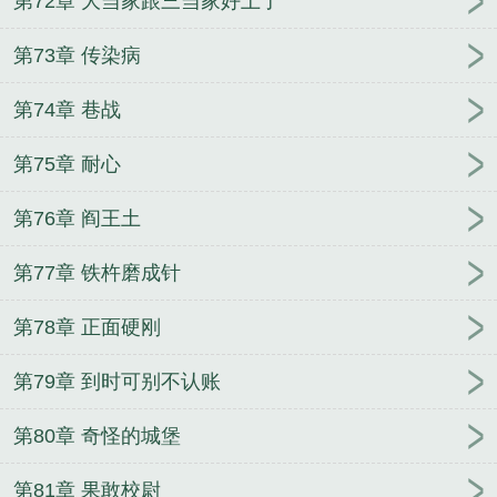
第72章 大当家跟三当家好上了
第73章 传染病
第74章 巷战
第75章 耐心
第76章 阎王土
第77章 铁杵磨成针
第78章 正面硬刚
第79章 到时可别不认账
第80章 奇怪的城堡
第81章 果敢校尉