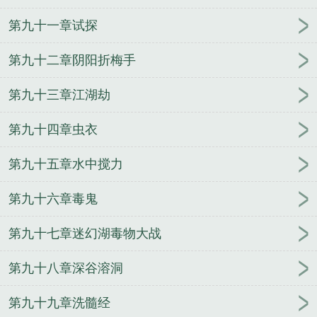
第九十一章试探
第九十二章阴阳折梅手
第九十三章江湖劫
第九十四章虫衣
第九十五章水中搅力
第九十六章毒鬼
第九十七章迷幻湖毒物大战
第九十八章深谷溶洞
第九十九章洗髓经