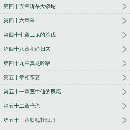
第四十五章斩杀大蟒蛇
第四十六章毒
第四十七章二鬼的杀伐
第四十八章和尚归来
第四十九章真龙吟唱
第五十章相亲宴
第五十一章医中仙的夙愿
第五十二章暗流
第五十三章归魂壮阳丹