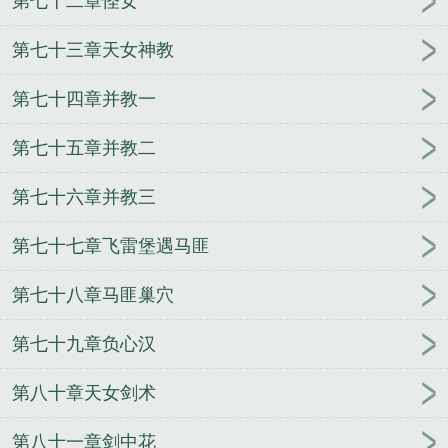
第七十二章怪女
第七十三章天女神教
第七十四章并教一
第七十五章并教二
第七十六章并教三
第七十七章飞雷堡遇马匪
第七十八章马匪巢穴
第七十九章负心汉
第八十章天女剑术
第八十一章剑中花