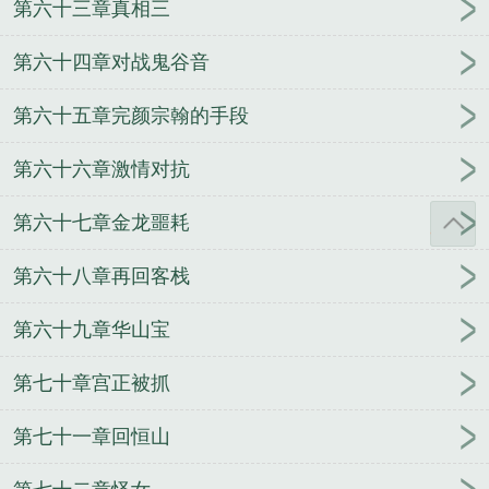
第六十三章真相三
第六十四章对战鬼谷音
第六十五章完颜宗翰的手段
第六十六章激情对抗
第六十七章金龙噩耗
第六十八章再回客栈
第六十九章华山宝
第七十章宫正被抓
第七十一章回恒山