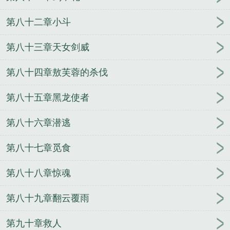
第八十二章小斗
第八十三章天女剑威
第八十四章敖芙蓉的杀伐
第八十五章黑龙使者
第八十六章潜逃
第八十七章觅食
第八十八章惊魂
第八十九章翻云覆雨
第九十章救人