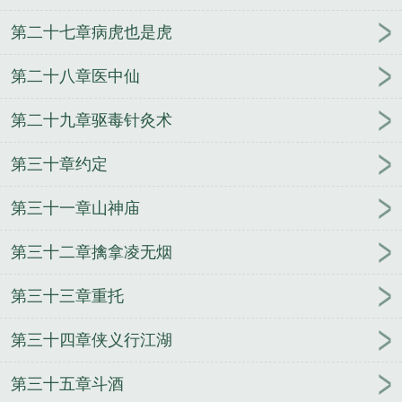
第二十七章病虎也是虎
第二十八章医中仙
第二十九章驱毒针灸术
第三十章约定
第三十一章山神庙
第三十二章擒拿凌无烟
第三十三章重托
第三十四章侠义行江湖
第三十五章斗酒