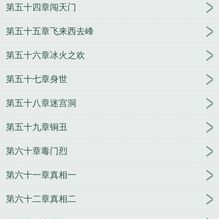
第五十四章闯天门
第五十五章飞来西去峰
第五十六章冰火之欢
第五十七章身世
第五十八章迷宫洞
第五十九章铜丑
第六十章毒门烈
第六十一章真相一
第六十二章真相二