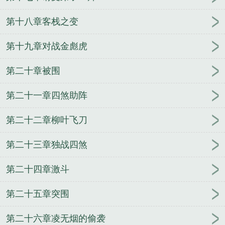
第十八章客栈之变
第十九章对战金彪虎
第二十章被围
第二十一章四煞助阵
第二十二章柳叶飞刀
第二十三章独战四煞
第二十四章激斗
第二十五章突围
第二十六章凌无烟的偷袭