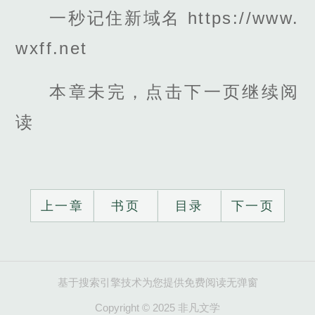
一秒记住新域名 https://www.
wxff.net
本章未完，点击下一页继续阅
读
上一章
书页
目录
下一页
基于搜索引擎技术为您提供免费阅读无弹窗
Copyright © 2025 非凡文学