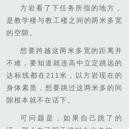
方岩看了下任务所指的地方，
是教学楼与教工楼之间的两米多宽
的空隙。
想要跨越这两米多宽的距离并
不难，要知道就连高中立定跳远的
达标线都在211米，以方岩现在的
身体素质，想要跳过这两米多的间
隙根本就不在话下。
可问题是，如果自己跳了的