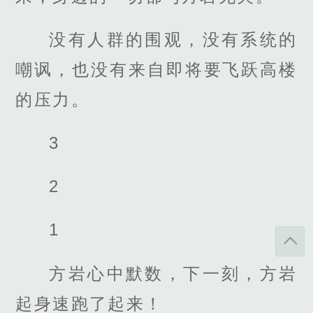
没有人群的围观，没有系统的
嘲讽，也没有来自即将要飞跃高楼
的压力。
3
2
1
方岩心中默数，下一刻，方岩
起身速跑了起来！