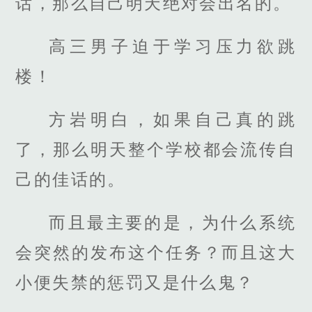
话，那么自己明天绝对会出名的。
高三男子迫于学习压力欲跳
楼！
方岩明白，如果自己真的跳
了，那么明天整个学校都会流传自
己的佳话的。
而且最主要的是，为什么系统
会突然的发布这个任务？而且这大
小便失禁的惩罚又是什么鬼？