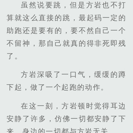
虽然说要跳，但是方岩也不打
算就这么直接的跳，最起码一定的
助跑还是要有的，要不然自己一个
不留神，那自己就真的得非死即残
了。
方岩深吸了一口气，缓缓的蹲
下起，做了一个起跑的动作。
在这一刻，方岩顿时觉得耳边
安静了许多，仿佛一切都安静了下
来，身边的一切都与方岩无关。