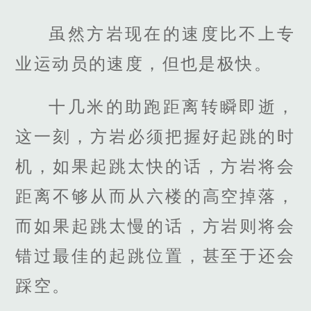
虽然方岩现在的速度比不上专
业运动员的速度，但也是极快。
十几米的助跑距离转瞬即逝，
这一刻，方岩必须把握好起跳的时
机，如果起跳太快的话，方岩将会
距离不够从而从六楼的高空掉落，
而如果起跳太慢的话，方岩则将会
错过最佳的起跳位置，甚至于还会
踩空。