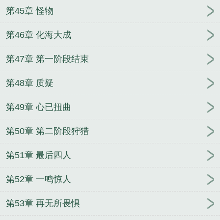
第45章 怪物
第46章 化海大成
第47章 第一阶段结束
第48章 质疑
第49章 心已扭曲
第50章 第二阶段狩猎
第51章 最后四人
第52章 一鸣惊人
第53章 再无所畏惧