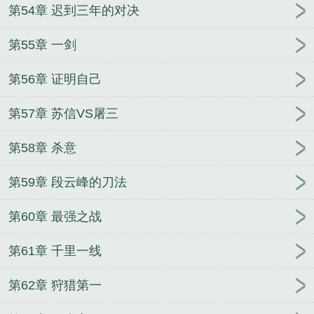
第54章 迟到三年的对决
第55章 一剑
第56章 证明自己
第57章 苏信VS屠三
第58章 杀意
第59章 段云峰的刀法
第60章 最强之战
第61章 千里一线
第62章 狩猎第一