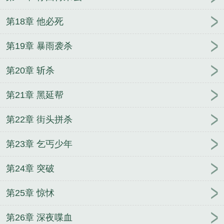
第18章 他必死
第19章 暴雨袭杀
第20章 斩杀
第21章 黑延帮
第22章 街头拼杀
第23章 乞丐少年
第24章 突破
第25章 惊怵
第26章 深夜喋血