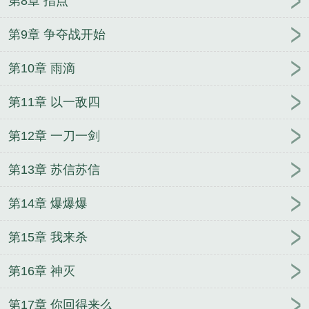
第8章 指点
第9章 争夺战开始
第10章 雨滴
第11章 以一敌四
第12章 一刀一剑
第13章 苏信苏信
第14章 爆爆爆
第15章 我来杀
第16章 神灭
第17章 你回得来么