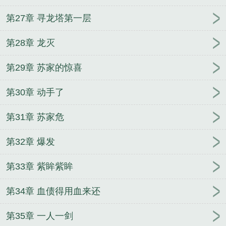
第27章 寻龙塔第一层
第28章 龙灭
第29章 苏家的惊喜
第30章 动手了
第31章 苏家危
第32章 爆发
第33章 紫眸紫眸
第34章 血债得用血来还
第35章 一人一剑