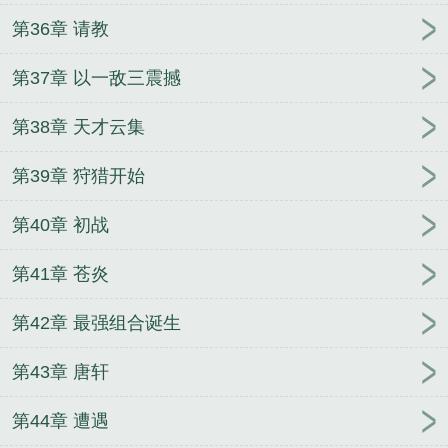
第36章 请教
第37章 以一敌三震撼
第38章 天才云集
第39章 狩猎开始
第40章 初战
第41章 苍炎
第42章 最强组合诞生
第43章 唐轩
第44章 遭遇