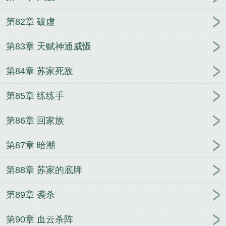
第82章 破虚
第83章 天赋神通威慑
第84章 苏家死敌
第85章 练练手
第86章 回家族
第87章 暗潮
第88章 苏家的底牌
第89章 袭杀
第90章 血云杀阵