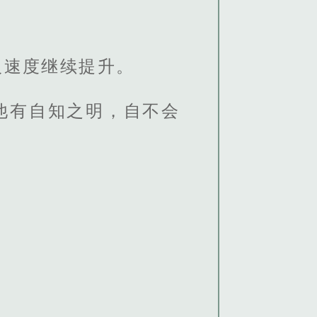
人速度继续提升。
他有自知之明，自不会