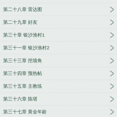
第二十八章 雷达图
第二十九章 好友
第三十章 银沙渔村1
第三十一章 银沙渔村2
第三十三章 挖墙角
第三十四章 预热帖
第三十五章 主教练
第三十六章 陈堪
第三十七章 黄金年龄