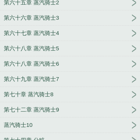
第六十五章 蒸汽骑士2
第六十六章 蒸汽骑士3
第六十七章 蒸汽骑士4
第六十八章 蒸汽骑士5
第六十八章 蒸汽骑士6
第六十九章 蒸汽骑士7
第七十章 蒸汽骑士8
第七十二章 蒸汽骑士9
蒸汽骑士10