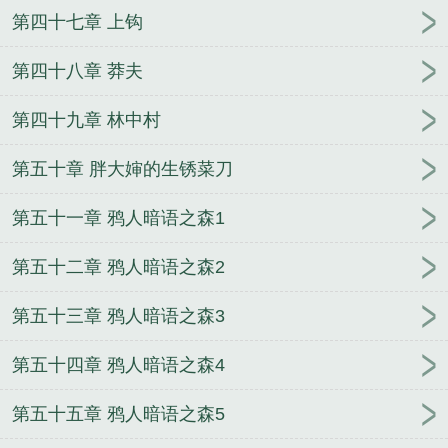
第四十七章 上钩
第四十八章 莽夫
第四十九章 林中村
第五十章 胖大婶的生锈菜刀
第五十一章 鸦人暗语之森1
第五十二章 鸦人暗语之森2
第五十三章 鸦人暗语之森3
第五十四章 鸦人暗语之森4
第五十五章 鸦人暗语之森5