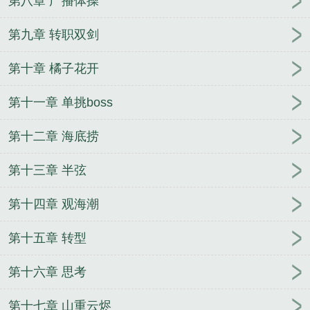
第八章 广播体操
第九章 转职双剑
第十章 橘子花开
第十一章 单挑boss
第十二章 海底捞
第十三章 半弦
第十四章 观海潮
第十五章 转型
第十六章 思考
第十七章 山重云烬