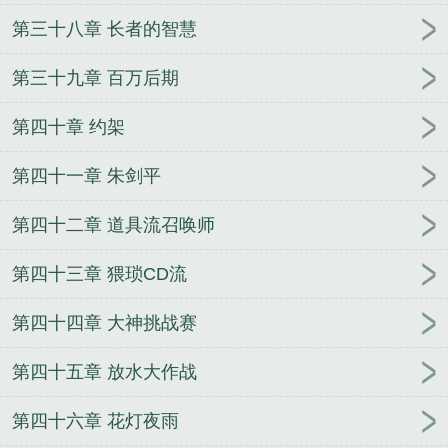
第三十八章 长者的智慧
第三十九章 百万后期
第四十章 约架
第四十一章 朱剑平
第四十二章 道具流召唤师
第四十三章 猥琐CD流
第四十四章 大神挑战赛
第四十五章 放水大作战
第四十六章 花灯夜雨