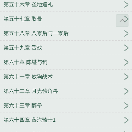
第五十六章 圣地巡礼
第五十七章 取景
第五十八章 八零后与一零后
第五十九章 舌战
第六十章 陈堪与狗
第六十一章 放狗战术
第六十二章 月光独角兽
第六十三章 醉拳
第六十四章 蒸汽骑士1