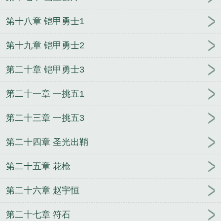
第十八章 铠甲勇士1
第十九章 铠甲勇士2
第二十章 铠甲勇士3
第二十一章 一挑五1
第二十三章 一挑五3
第二十四章 圣光出鞘
第二十五章 花枪
第二十六章 赵宇恒
第二十七章 符石