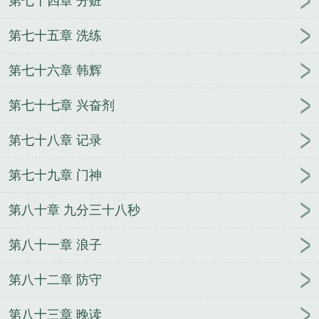
第七十四章 分赃
第七十五章 洗练
第七十六章 韩辉
第七十七章 兴奋剂
第七十八章 记录
第七十九章 门神
第八十章 九分三十八秒
第八十一章 浪子
第八十二章 防守
第八十三章 晚读