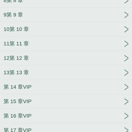
8第 8 章
9第 9 章
10第 10 章
11第 11 章
12第 12 章
13第 13 章
第 14 章VIP
第 15 章VIP
第 16 章VIP
第 17 章VIP