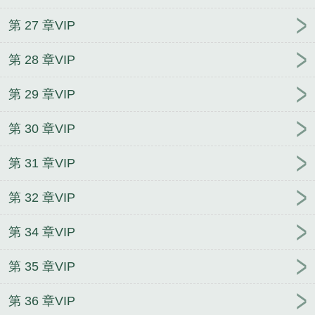
第 27 章VIP
第 28 章VIP
第 29 章VIP
第 30 章VIP
第 31 章VIP
第 32 章VIP
第 34 章VIP
第 35 章VIP
第 36 章VIP