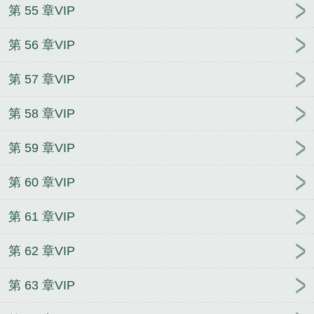
第 55 章VIP
第 56 章VIP
第 57 章VIP
第 58 章VIP
第 59 章VIP
第 60 章VIP
第 61 章VIP
第 62 章VIP
第 63 章VIP