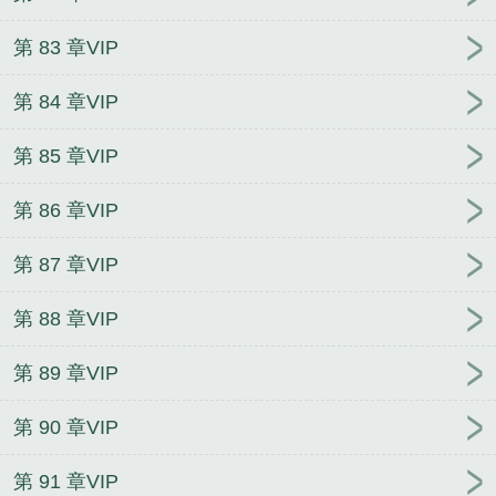
第 83 章VIP
第 84 章VIP
第 85 章VIP
第 86 章VIP
第 87 章VIP
第 88 章VIP
第 89 章VIP
第 90 章VIP
第 91 章VIP