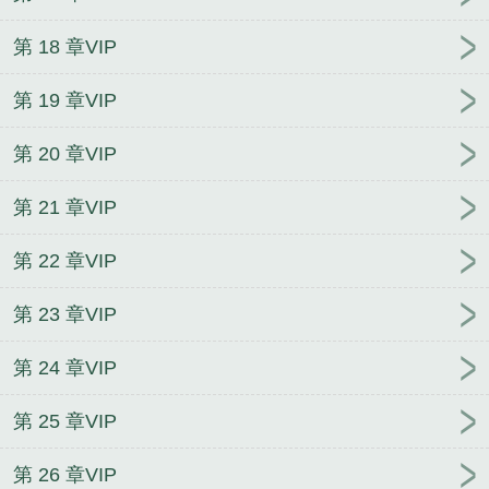
第 18 章VIP
第 19 章VIP
第 20 章VIP
第 21 章VIP
第 22 章VIP
第 23 章VIP
第 24 章VIP
第 25 章VIP
第 26 章VIP