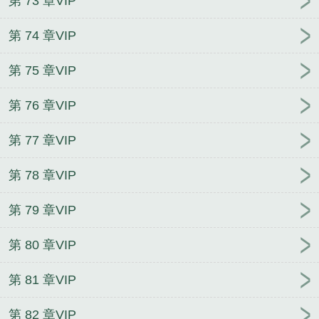
第 73 章VIP
第 74 章VIP
第 75 章VIP
第 76 章VIP
第 77 章VIP
第 78 章VIP
第 79 章VIP
第 80 章VIP
第 81 章VIP
第 82 章VIP