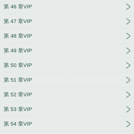
第 46 章VIP
第 47 章VIP
第 48 章VIP
第 49 章VIP
第 50 章VIP
第 51 章VIP
第 52 章VIP
第 53 章VIP
第 54 章VIP