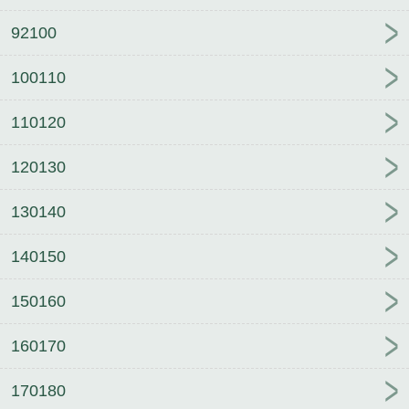
92100
100110
110120
120130
130140
140150
150160
160170
170180