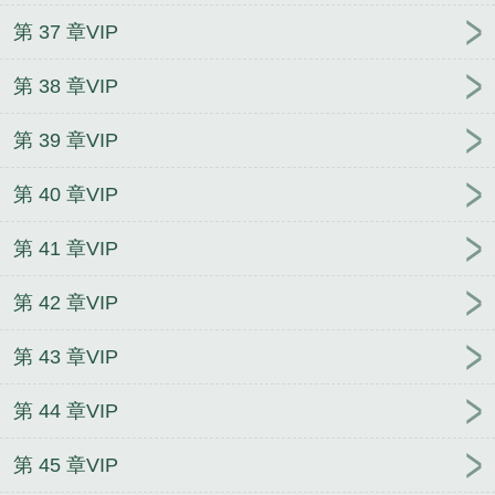
第 37 章VIP
第 38 章VIP
第 39 章VIP
第 40 章VIP
第 41 章VIP
第 42 章VIP
第 43 章VIP
第 44 章VIP
第 45 章VIP