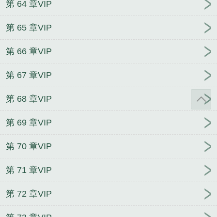
第 64 章VIP
第 65 章VIP
第 66 章VIP
第 67 章VIP
第 68 章VIP
第 69 章VIP
第 70 章VIP
第 71 章VIP
第 72 章VIP