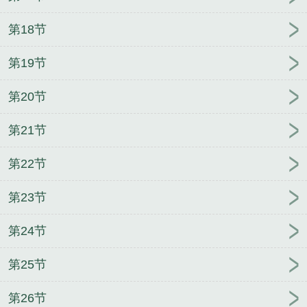
第18节
第19节
第20节
第21节
第22节
第23节
第24节
第25节
第26节