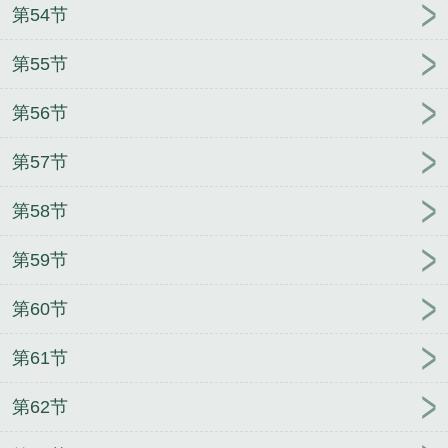
第54节
第55节
第56节
第57节
第58节
第59节
第60节
第61节
第62节