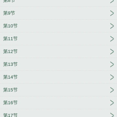
第8节
第9节
第10节
第11节
第12节
第13节
第14节
第15节
第16节
第17节