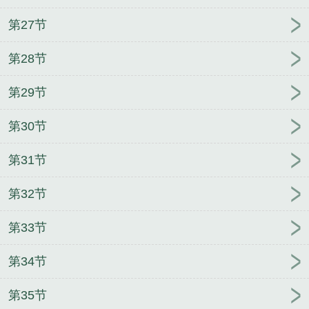
第27节
第28节
第29节
第30节
第31节
第32节
第33节
第34节
第35节