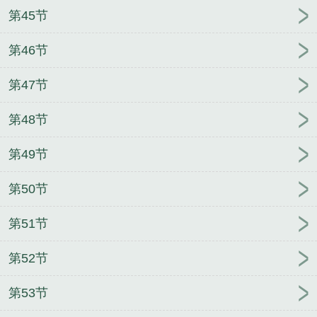
第45节
第46节
第47节
第48节
第49节
第50节
第51节
第52节
第53节