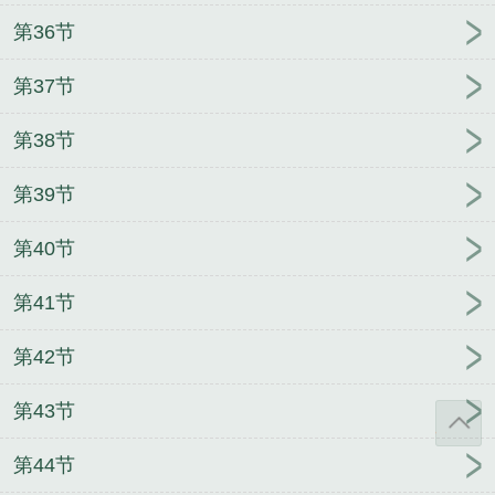
第36节
第37节
第38节
第39节
第40节
第41节
第42节
第43节
第44节