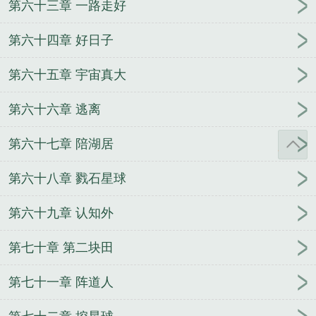
第六十三章 一路走好
第六十四章 好日子
第六十五章 宇宙真大
第六十六章 逃离
第六十七章 陪湖居
第六十八章 戮石星球
第六十九章 认知外
第七十章 第二块田
第七十一章 阵道人