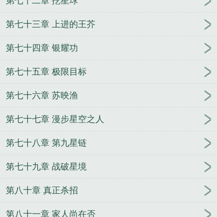
第七十二章 挖星球
第七十三章 上进的王芥
第七十四章 银耀功
第七十五章 极限目标
第七十六章 苏映渔
第七十七章 漫步星空之人
第七十八章 第九星链
第七十九章 战破星境
第八十章 真正杀招
第八十一章 家人尚在否