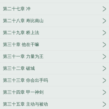
第二十七章 冲
第二十八章 寿比南山
第二十九章 桥上法
第三十章 他在干嘛
第三十一章 力量为王
第三十二章 破城
第三十三章 你会出手吗
第三十四章 甲一神剑
第三十五章 主动与被动