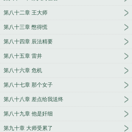
第八十二章 王大师
第八十三章 憋得慌
第八十四章 辰法精要
第八十五章 雷井
第八十六章 危机
第八十七章 那个女子
第八十八章 差点给我送终
第八十九章 他是奸细
第九十章 大师受累了