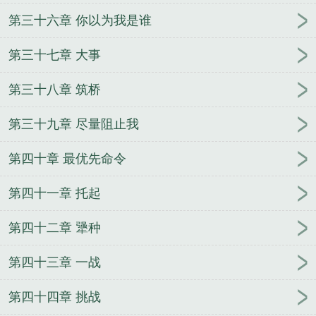
第三十六章 你以为我是谁
第三十七章 大事
第三十八章 筑桥
第三十九章 尽量阻止我
第四十章 最优先命令
第四十一章 托起
第四十二章 犟种
第四十三章 一战
第四十四章 挑战