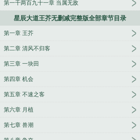
第一千两百九十一章 当属无敌
星辰大道王芥无删减完整版全部章节目录
第一章 王芥
第二章 清风不归客
第三章 一块田
第四章 机会
第五章 不速之客
第六章 月植
第七章 兽潮