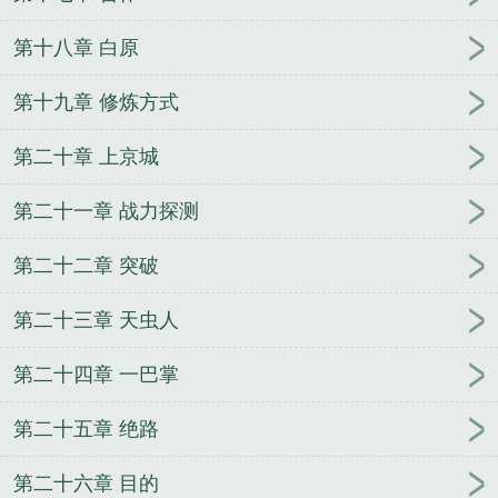
第十八章 白原
第十九章 修炼方式
第二十章 上京城
第二十一章 战力探测
第二十二章 突破
第二十三章 天虫人
第二十四章 一巴掌
第二十五章 绝路
第二十六章 目的