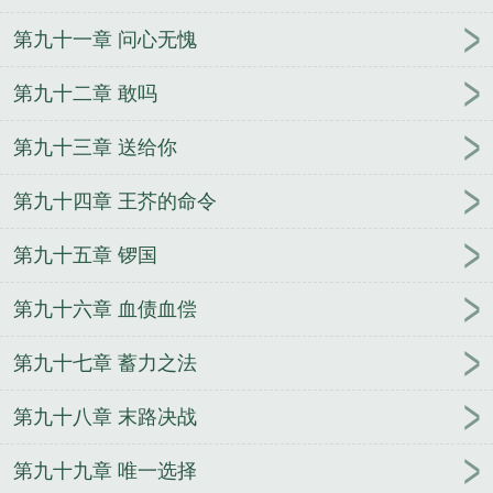
第九十一章 问心无愧
第九十二章 敢吗
第九十三章 送给你
第九十四章 王芥的命令
第九十五章 锣国
第九十六章 血债血偿
第九十七章 蓄力之法
第九十八章 末路决战
第九十九章 唯一选择