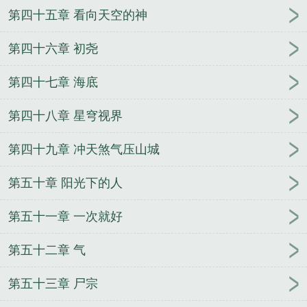
第四十五章 看向天空的神
第四十六章 初尧
第四十七章 海底
第四十八章 星穹视界
第四十九章 冲天煞气压山城
第五十章 阳光下的人
第五十一章 一次就好
第五十二章 气
第五十三章 尸宗