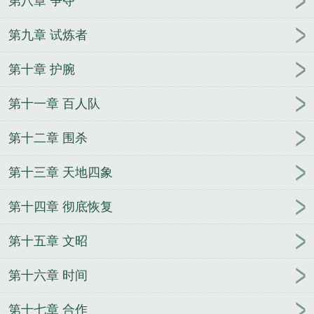
第八章 争夺
第九章 试炼者
第十章 护腕
第十一章 百人队
第十二章 围杀
第十三章 天地四象
第十四章 彻底恢复
第十五章 文昭
第十六章 时间
第十七章 合作