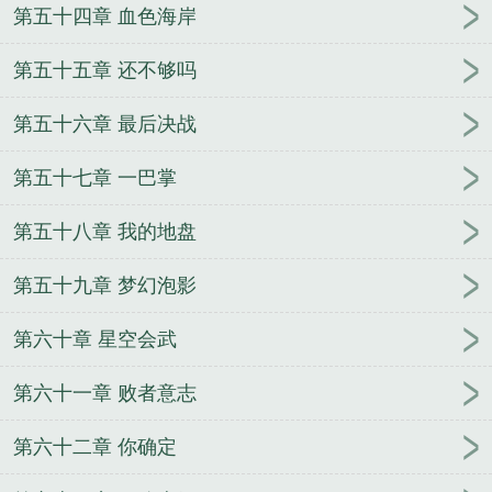
第五十四章 血色海岸
第五十五章 还不够吗
第五十六章 最后决战
第五十七章 一巴掌
第五十八章 我的地盘
第五十九章 梦幻泡影
第六十章 星空会武
第六十一章 败者意志
第六十二章 你确定