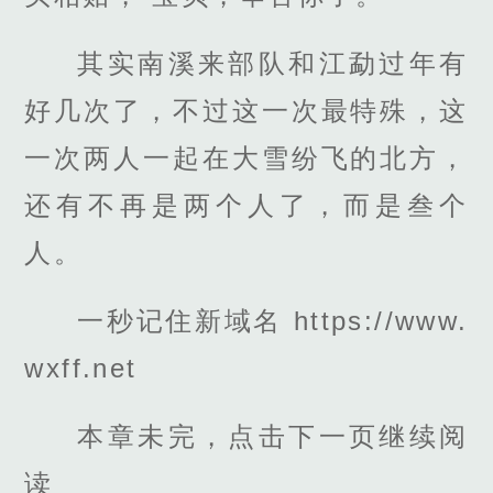
其实南溪来部队和江勐过年有
好几次了，不过这一次最特殊，这
一次两人一起在大雪纷飞的北方，
还有不再是两个人了，而是叁个
人。
一秒记住新域名 https://www.
wxff.net
本章未完，点击下一页继续阅
读