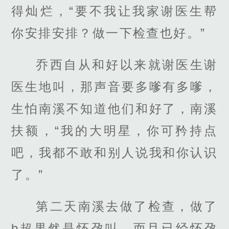
得灿烂，“要不我让我家谢医生帮
你安排安排？做一下检查也好。”
乔西自从和好以来就谢医生谢
医生地叫，那声音要多嗲有多嗲，
生怕南溪不知道他们和好了，南溪
扶额，“我的大明星，你可矜持点
吧，我都不敢和别人说我和你认识
了。”
第二天南溪去做了检查，做了
b超果然是怀孕叫，而且已经怀孕