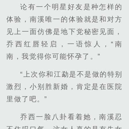
论有一个明星好友是种怎样的
体验，南溪唯一的体验就是和对方
见上一面仿佛是地下党秘密见面，
乔西红唇轻启，一语惊人，“南
南，我觉得你可能怀孕了。”
“上次你和江勐是不是做的特别
激烈，小别胜新婚，肯定是在医院
里做了吧。”
乔西一脸八卦看着她，南溪忍