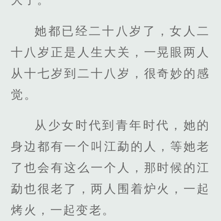
她都已经二十八岁了，女人二
十八岁正是人生大关，一晃眼两人
从十七岁到二十八岁，很奇妙的感
觉。
从少女时代到青年时代，她的
身边都有一个叫江勐的人，等她老
了也会有这么一个人，那时候的江
勐也很老了，两人围着炉火，一起
烤火，一起变老。