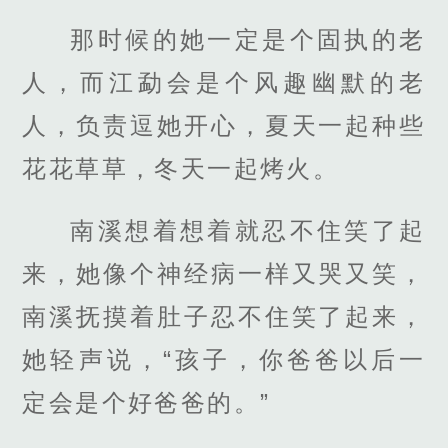
那时候的她一定是个固执的老
人，而江勐会是个风趣幽默的老
人，负责逗她开心，夏天一起种些
花花草草，冬天一起烤火。
南溪想着想着就忍不住笑了起
来，她像个神经病一样又哭又笑，
南溪抚摸着肚子忍不住笑了起来，
她轻声说，“孩子，你爸爸以后一
定会是个好爸爸的。”