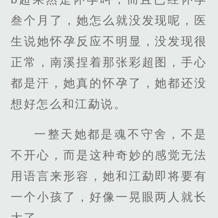
叁个月了，她怎么就没发现呢，医
生说她怀孕反应不明显，没发现很
正常，南溪捏着那张彩超图，手心
都是汗，她真的怀孕了，她都还没
想好怎么和江勐说。
一整天她都是魂不守舍，不是
不开心，而是这种奇妙的感觉无法
用语言来形容，她和江勐即将要有
一个小孩了，好像一晃眼两人就长
大了。