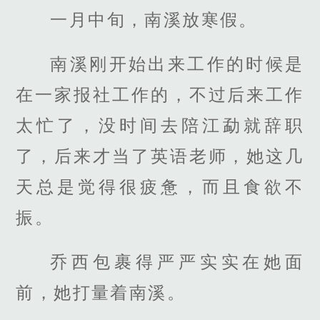
一月中旬，南溪放寒假。
南溪刚开始出来工作的时候是
在一家报社工作的，不过后来工作
太忙了，没时间去陪江勐就辞职
了，后来才当了英语老师，她这几
天总是觉得很疲惫，而且食欲不
振。
乔西包裹得严严实实在她面
前，她打量着南溪。