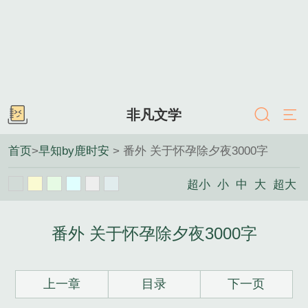
非凡文学
首页
>
早知by鹿时安
> 番外 关于怀孕除夕夜3000字
超小
小
中
大
超大
番外 关于怀孕除夕夜3000字
上一章
目录
下一页