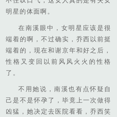
不住叹口气，这女人真的是有失女
明星的体面啊。
在南溪眼中，女明星应该是很
端着的啊，不过确实，乔西以前挺
端着的，现在和谢京年和好之后，
性格又变回以前风风火火的性格
了。
不用她说，南溪也有点怀疑自
己是不是怀孕了，毕竟上一次做得
凶猛，她决定去医院看看，乔西笑