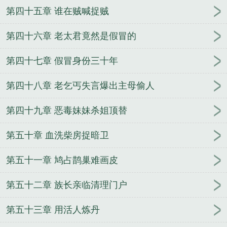
第四十五章 谁在贼喊捉贼
第四十六章 老太君竟然是假冒的
第四十七章 假冒身份三十年
第四十八章 老乞丐失言爆出主母偷人
第四十九章 恶毒妹妹杀姐顶替
第五十章 血洗柴房捉暗卫
第五十一章 鸠占鹊巢难画皮
第五十二章 族长亲临清理门户
第五十三章 用活人炼丹