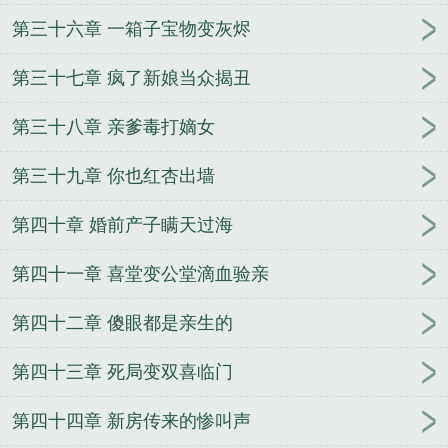
第三十六章 一箱子宝物变灰烬
第三十七章 疯了新娘当众揭丑
第三十八章 亲爹毒打嫡女
第三十九章 你也红杏出墙
第四十章 婚前产子瞒天过海
第四十一章 喜堂变公堂滴血验亲
第四十二章 傻眼都是亲生的
第四十三章 死局变双喜临门
第四十四章 新房传来的惨叫声