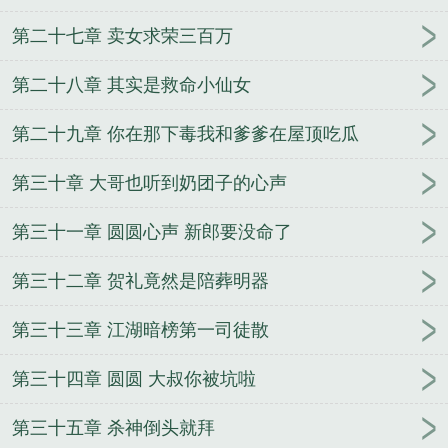
第二十七章 卖女求荣三百万
第二十八章 其实是救命小仙女
第二十九章 你在那下毒我和爹爹在屋顶吃瓜
第三十章 大哥也听到奶团子的心声
第三十一章 圆圆心声 新郎要没命了
第三十二章 贺礼竟然是陪葬明器
第三十三章 江湖暗榜第一司徒散
第三十四章 圆圆 大叔你被坑啦
第三十五章 杀神倒头就拜