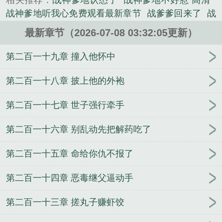
相关推荐：
战神爹地认怂了
战神爹地不好惹 高清
《战神爹爹读我心，崽崽三岁全家宠》是空碑映月精
战神爹地听我心免费观看最新章节
战爹爹回来了
战
心创作的其他类小说。
神爹爹我卢罩你短剧
战神爹爹妙妙
战神爹爹娘亲用
最新章节（2026-07-08 03:32:05更新）
医术征服了全京城
战神爹爹团宠三岁半
战神爹爹王
妃三岁半
战神爹爹读我心崽崽三岁全家宠
战神爹爹
第二百一十九章 撞入他怀中
带萌娃短剧全集
战神爹爹团宠
战神爹爹的团宠小奶
团三岁半啦
战神爹爹神医娘亲的马甲又掉了全文免
第二百一十八章 披上他的外袍
费阅读
战神爹爹短剧
战神爹爹追来了
认错千金？
第二百一十七章 世子强行牵手
我靠海鲜情报做大做强
贵族兽校小跟班，疯批F4排
队宠
阴阳鼎，神女助我成大道！
春蔷别枝
仙子且
第二百一十六章 别乱动先把解药吃了
慢，在下只想长生！
逆天九序
灰烬之地：畸变修罗
场
失忆后，死对头装我男友上瘾
仙门考核，嘉豪同
第二百一十五章 命给你仇不报了
你玩
盗墓：区区20，不在话下！
穿越洪荒开局我就
无敌了
你都拿一等功了，冒充新兵重新入伍？
凡人
第二百一十四章 恶毒继父逼动手
修仙：我百世轮回只杀不渡
D级废物？怎么星际男神
都娇宠我
我和闺蜜在修仙界搞内卷
春秋不死人
吾
第二百一十三章 搓丸子赚虾饺
乃高武神人
我，亿万天赋，天才不过见我门槛
斗