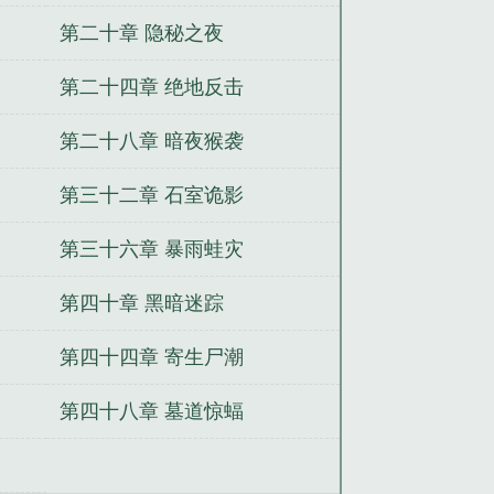
第二十章 隐秘之夜
第二十四章 绝地反击
第二十八章 暗夜猴袭
第三十二章 石室诡影
第三十六章 暴雨蛙灾
第四十章 黑暗迷踪
第四十四章 寄生尸潮
第四十八章 墓道惊蝠