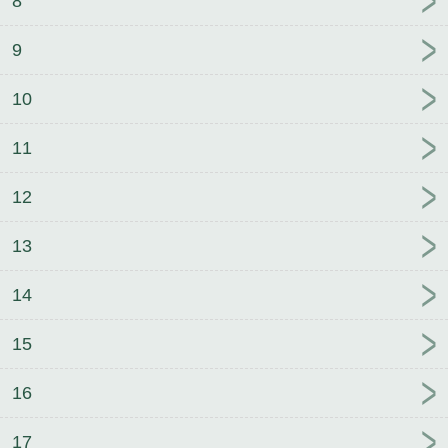
8
9
10
11
12
13
14
15
16
17