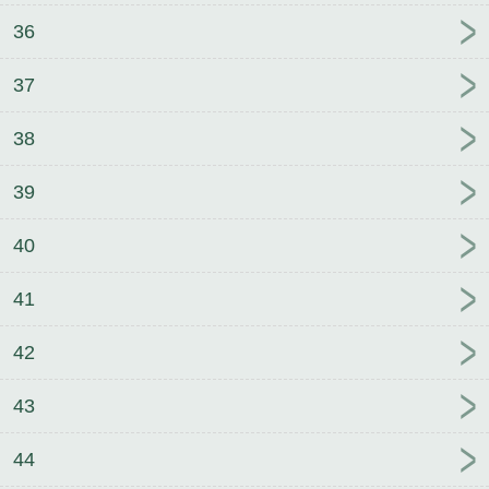
36
37
38
39
40
41
42
43
44