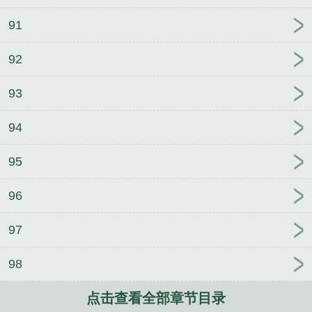
91
92
93
94
95
96
97
98
点击查看全部章节目录