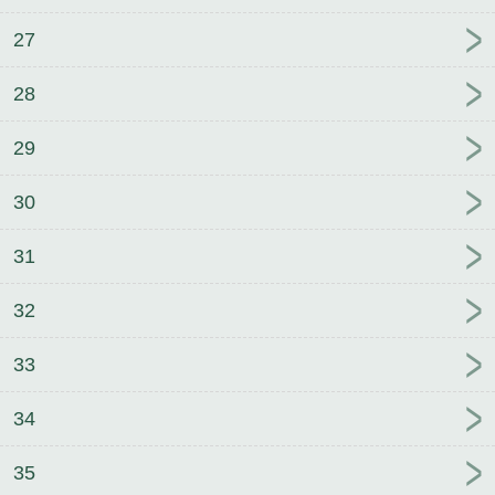
27
28
29
30
31
32
33
34
35