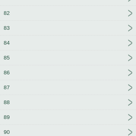
82
83
84
85
86
87
88
89
90