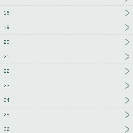
18
19
20
21
22
23
24
25
26