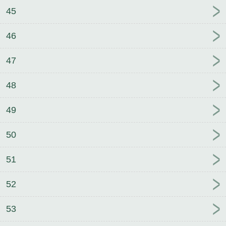
45
46
47
48
49
50
51
52
53