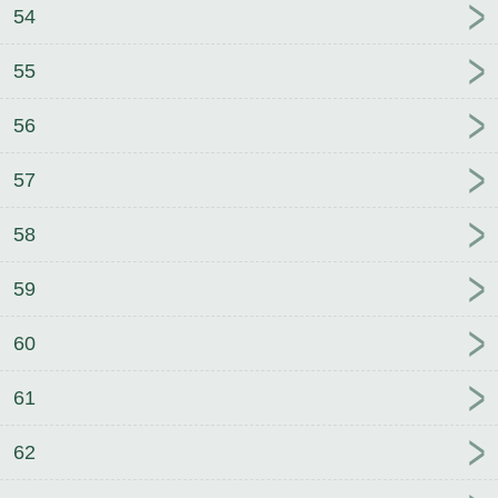
54
55
56
57
58
59
60
61
62