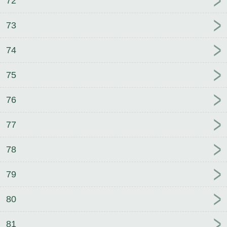
72
73
74
75
76
77
78
79
80
81