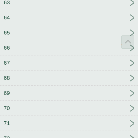
63
64
65
66
67
68
69
70
71